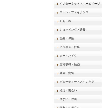
インターネット・ホームページ
ローン・ファイナンス
ＦＸ・株
ショッピング・通販
金融・保険
ビジネス・仕事
カー・バイク
資格取得・勉強
健康・病気
ビューティー・スキンケア
婚活・出会い
住まい・住居
便利・お役立ち