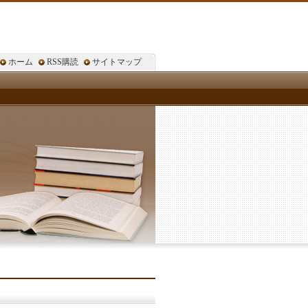
ホーム
RSS購読
サイトマップ