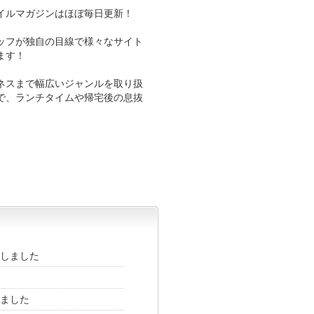
イルマガジンはほぼ毎日更新！
ッフが独自の目線で様々なサイト
ます！
ネスまで幅広いジャンルを取り扱
で、ランチタイムや帰宅後の息抜
しました
ました