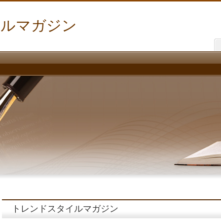
イルマガジン
トレンドスタイルマガジン