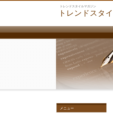
トレンドスタイルマガジン
トレンドスタ
メニュー