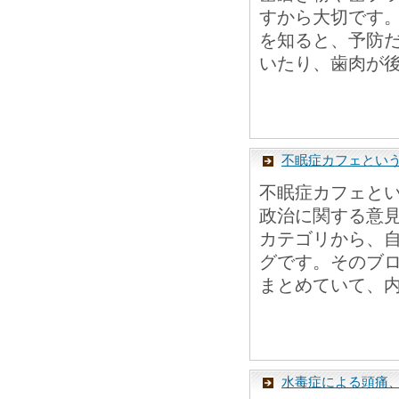
すから大切です
を知ると、予防
いたり、歯肉が後
不眠症カフェとい
不眠症カフェと
政治に関する意
カテゴリから、
グです。そのブ
まとめていて、内
水毒症による頭痛