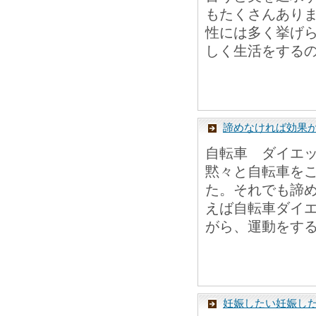
もたくさんあり
性には多く挙げ
しく生活をするの
諦めなければ効果
自転車 ダイエ
黙々と自転車を
た。それでも諦
えば自転車ダイ
がら、運動をする
妊娠したい妊娠し